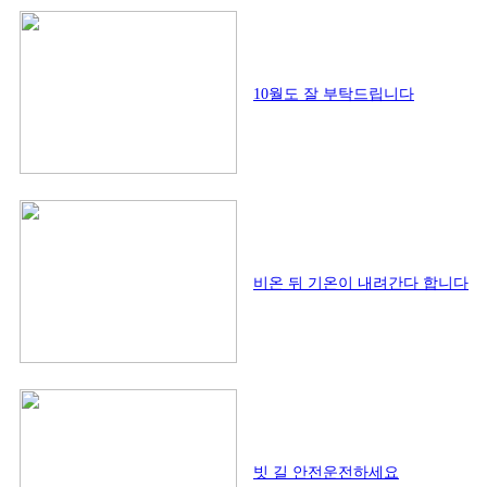
10월도 잘 부탁드립니다
비온 뒤 기온이 내려간다 합니다
빗 길 안전운전하세요