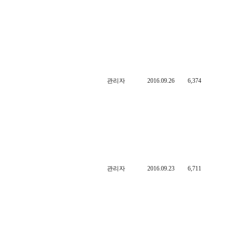
관리자
2016.09.26
6,374
관리자
2016.09.23
6,711