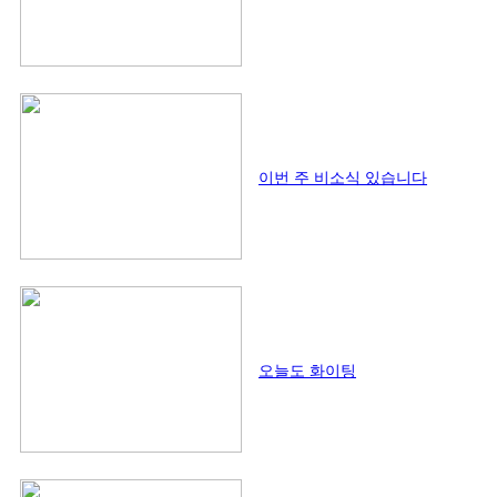
이번 주 비소식 있습니다
오늘도 화이팅