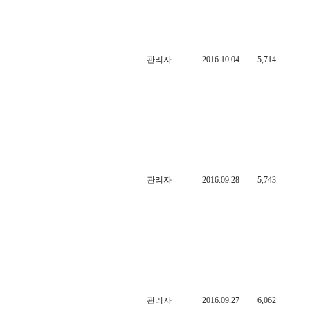
관리자
2016.10.04
5,714
관리자
2016.09.28
5,743
관리자
2016.09.27
6,062