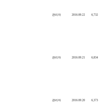
관리자
2016.09.22
6,732
관리자
2016.09.21
6,834
관리자
2016.09.20
6,373