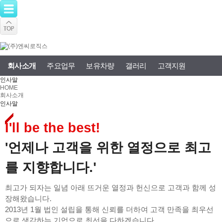
회사소개
주요업무
보유차량
갤러리
고객지원
인사말
HOME
회사소개
인사말
I'll be the best!
'언제나 고객을 위한 열정으로 최고
를 지향합니다.'
최고가 되자는 일념 아래 뜨거운 열정과 헌신으로 고객과 함께 성
장해왔습니다.
2013년 1월 법인 설립을 통해 신뢰를 더하여 고객 만족을 최우선
으로 생각하는 기업으로 최선을 다하겠습니다.