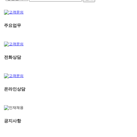
주요업무
전화상담
온라인상담
공지사항