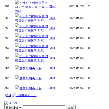
카캐리어 여러대 묶어
261
임○○
2026.05.20
2
서 가는 비용 견적 부탁드
립니
박스카 캐리어 운행 견
260
성○○
2026.04.03
1
적 요청 (1년단위 계약)
박스카 캐리어 운행 견
259
성○○
2026.04.03
0
적 요청 (1년단위 계약)
박스카 캐리어 운행 견
258
성○○
2026.04.03
0
적 요청 (1년단위 계약)
박스카 캐리어 운행 견
257
성○○
2026.04.03
0
적 요청 (1년단위 계약)
박스카 캐리어 운행 견
256
성○○
2026.04.03
1
적 요청 (1년단위 계약)
255
최○○
2026.04.03
0
렌트카 탁송 비용
254
최○○
2026.04.03
0
렌트카 탁송 비용
253
최○○
2026.04.03
0
렌트카 탁송 비용
1
2
3
4