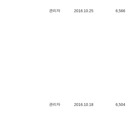
관리자
2016.10.25
6,566
관리자
2016.10.18
6,504