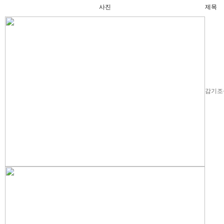
사진
제목
감기조