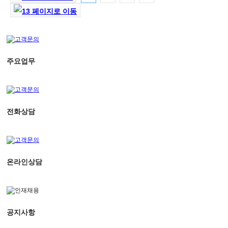
주요업무
전화상담
온라인상담
공지사항