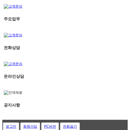
주요업무
전화상담
온라인상담
공지사항
로그인
회원가입
PC버전
전화걸기